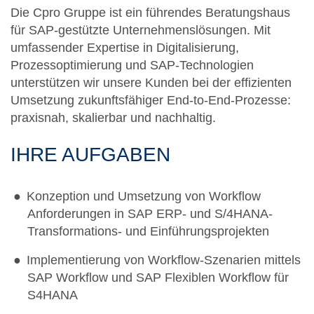
Die Cpro Gruppe ist ein führendes Beratungshaus
für SAP-gestützte Unternehmenslösungen. Mit
umfassender Expertise in Digitalisierung,
Prozessoptimierung und SAP-Technologien
unterstützen wir unsere Kunden bei der effizienten
Umsetzung zukunftsfähiger End-to-End-Prozesse:
praxisnah, skalierbar und nachhaltig.
IHRE AUFGABEN
Konzeption und Umsetzung von Workflow
Anforderungen in SAP ERP- und S/4HANA-
Transformations- und Einführungsprojekten
Implementierung von Workflow-Szenarien mittels
SAP Workflow und SAP Flexiblen Workflow für
S4HANA