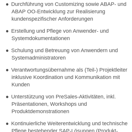
Durchführung von Customizing sowie ABAP- und
ABAP OO-Entwicklung zur Realisierung
kundenspezifischer Anforderungen
Erstellung und Pflege von Anwender- und
Systemdokumentationen
Schulung und Betreuung von Anwendern und
Systemadministratoren
Verantwortungsübernahme als (Teil-) Projektleiter
inklusive Koordination und Kommunikation mit
Kunden
Unterstützung von PreSales-Aktivitäten, inkl.
Präsentationen, Workshops und
Produktdemonstrationen
Kontinuierliche Weiterentwicklung und technische
Pflege bestehender SAP-Lösungen (Produkt-