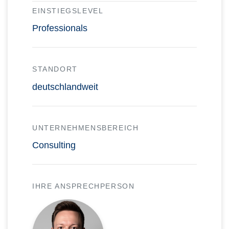
EINSTIEGSLEVEL
Professionals
STANDORT
deutschlandweit
UNTERNEHMENSBEREICH
Consulting
IHRE ANSPRECHPERSON