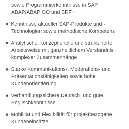
sowie Programmierkenntnisse in SAP
ABAP/ABAP OO und BRF+
Kenntnisse aktueller SAP-Produkte und -
Technologien sowie methodische Kompetenz
Analytische, konzeptionelle und strukturierte
Arbeitsweise mit ganzheitlichem Verständnis
komplexer Zusammenhänge
Starke Kommunikations-, Moderations- und
Präsentationsfähigkeiten sowie hohe
Kundenorientierung
Verhandlungssichere Deutsch- und gute
Englischkenntnisse
Mobilität und Flexibilität für projektbezogene
Kundeneinsätze