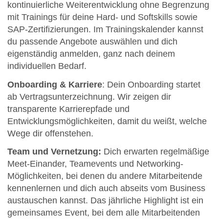
kontinuierliche Weiterentwicklung ohne Begrenzung
mit Trainings für deine Hard- und Softskills sowie
SAP-Zertifizierungen. Im Trainingskalender kannst
du passende Angebote auswählen und dich
eigenständig anmelden, ganz nach deinem
individuellen Bedarf.
Onboarding & Karriere
: Dein Onboarding startet
ab Vertragsunterzeichnung. Wir zeigen dir
transparente Karrierepfade und
Entwicklungsmöglichkeiten, damit du weißt, welche
Wege dir offenstehen.
Team und Vernetzung:
Dich erwarten regelmäßige
Meet-Einander, Teamevents und Networking-
Möglichkeiten, bei denen du andere Mitarbeitende
kennenlernen und dich auch abseits vom Business
austauschen kannst. Das jährliche Highlight ist ein
gemeinsames Event, bei dem alle Mitarbeitenden