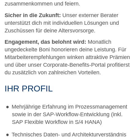
zusammenkommen und feiern.
Sicher in die Zukunft:
Unser externer Berater
unterstützt dich mit individuellen Lösungen und
Zuschüssen für deine Altersvorsorge.
Engagement, das belohnt wird:
Monatlich
ungedeckelte Boni honorieren deine Leistung. Für
Mitarbeiterempfehlungen winken attraktive Prämien
und über unser Corporate-Benefits-Portal profitierst
du zusätzlich von zahlreichen Vorteilen.
IHR PROFIL
Mehrjährige Erfahrung im Prozessmanagement
sowie in der SAP-Workflow-Entwicklung (inkl.
SAP Flexible Workflow in S/4 HANA)
Technisches Daten- und Architekturverständnis