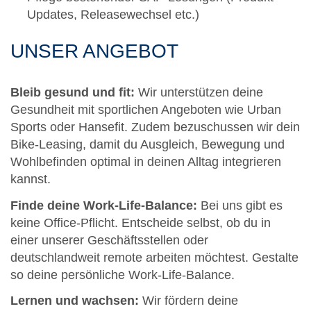
Updates, Releasewechsel etc.)
UNSER ANGEBOT
Bleib gesund und fit:
Wir unterstützen deine
Gesundheit mit sportlichen Angeboten wie Urban
Sports oder Hansefit. Zudem bezuschussen wir dein
Bike-Leasing, damit du Ausgleich, Bewegung und
Wohlbefinden optimal in deinen Alltag integrieren
kannst.
Finde deine Work-Life-Balance:
Bei uns gibt es
keine Office-Pflicht. Entscheide selbst, ob du in
einer unserer Geschäftsstellen oder
deutschlandweit remote arbeiten möchtest. Gestalte
so deine persönliche Work-Life-Balance.
Lernen und wachsen:
Wir fördern deine