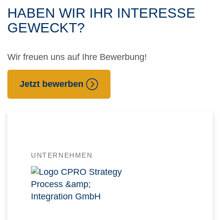
HABEN WIR IHR INTERESSE
GEWECKT?
Wir freuen uns auf Ihre Bewerbung!
Jetzt bewerben
UNTERNEHMEN