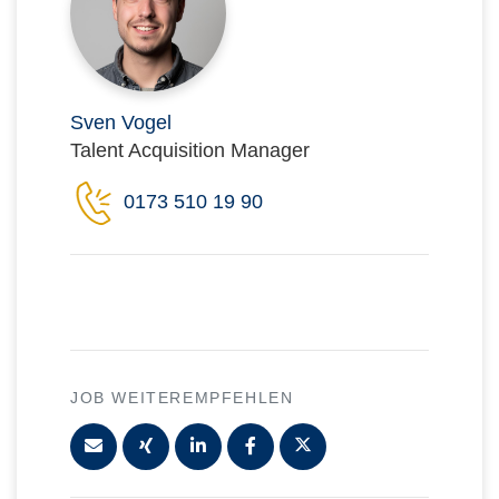
Sven Vogel
Talent Acquisition Manager
0173 510 19 90
JOB WEITEREMPFEHLEN