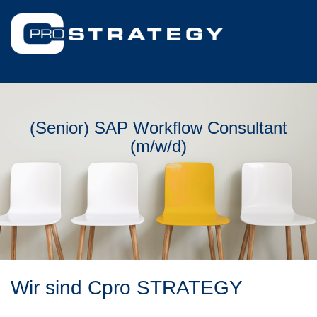
(Senior) SAP Workflow Consultant
(m/w/d)
Wir sind Cpro STRATEGY