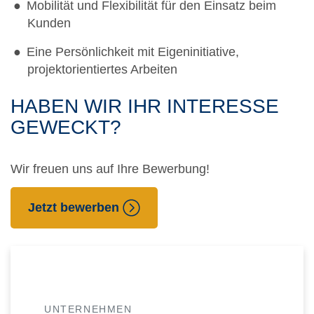
Mobilität und Flexibilität für den Einsatz beim
Kunden
Eine Persönlichkeit mit Eigeninitiative,
projektorientiertes Arbeiten
HABEN WIR IHR INTERESSE
GEWECKT?
Wir freuen uns auf Ihre Bewerbung!
Jetzt bewerben
UNTERNEHMEN