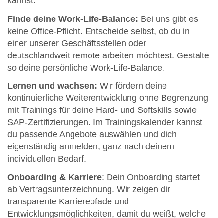
kannst.
Finde deine Work-Life-Balance:
Bei uns gibt es
keine Office-Pflicht. Entscheide selbst, ob du in
einer unserer Geschäftsstellen oder
deutschlandweit remote arbeiten möchtest. Gestalte
so deine persönliche Work-Life-Balance.
Lernen und wachsen:
Wir fördern deine
kontinuierliche Weiterentwicklung ohne Begrenzung
mit Trainings für deine Hard- und Softskills sowie
SAP-Zertifizierungen. Im Trainingskalender kannst
du passende Angebote auswählen und dich
eigenständig anmelden, ganz nach deinem
individuellen Bedarf.
Onboarding & Karriere
: Dein Onboarding startet
ab Vertragsunterzeichnung. Wir zeigen dir
transparente Karrierepfade und
Entwicklungsmöglichkeiten, damit du weißt, welche