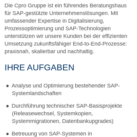
Die Cpro Gruppe ist ein führendes Beratungshaus
für SAP-gestützte Unternehmenslösungen. Mit
umfassender Expertise in Digitalisierung,
Prozessoptimierung und SAP-Technologien
unterstützen wir unsere Kunden bei der effizienten
Umsetzung zukunftsfähiger End-to-End-Prozesse:
praxisnah, skalierbar und nachhaltig.
IHRE AUFGABEN
Analyse und Optimierung bestehender SAP-
Systemlandschaften
Durchführung technischer SAP-Basisprojekte
(Releasewechsel, Systemkopien,
Systemmigrationen, Datenbankupgrades)
Betreuung von SAP-Systemen in