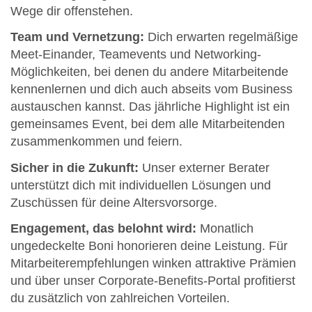
Wege dir offenstehen.
Team und Vernetzung:
Dich erwarten regelmäßige
Meet-Einander, Teamevents und Networking-
Möglichkeiten, bei denen du andere Mitarbeitende
kennenlernen und dich auch abseits vom Business
austauschen kannst. Das jährliche Highlight ist ein
gemeinsames Event, bei dem alle Mitarbeitenden
zusammenkommen und feiern.
Sicher in die Zukunft:
Unser externer Berater
unterstützt dich mit individuellen Lösungen und
Zuschüssen für deine Altersvorsorge.
Engagement, das belohnt wird:
Monatlich
ungedeckelte Boni honorieren deine Leistung. Für
Mitarbeiterempfehlungen winken attraktive Prämien
und über unser Corporate-Benefits-Portal profitierst
du zusätzlich von zahlreichen Vorteilen.