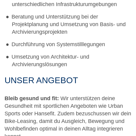
unterschiedlichen Infrastrukturumgebungen
Beratung und Unterstützung bei der
Projektplanung und Umsetzung von Basis- und
Archivierungsprojekten
Durchführung von Systemstilllegungen
Umsetzung von Architektur- und
Archivierungslösungen
UNSER ANGEBOT
Bleib gesund und fit:
Wir unterstützen deine
Gesundheit mit sportlichen Angeboten wie Urban
Sports oder Hansefit. Zudem bezuschussen wir dein
Bike-Leasing, damit du Ausgleich, Bewegung und
Wohlbefinden optimal in deinen Alltag integrieren