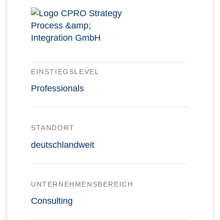
EINSTIEGSLEVEL
Professionals
STANDORT
deutschlandweit
UNTERNEHMENSBEREICH
Consulting