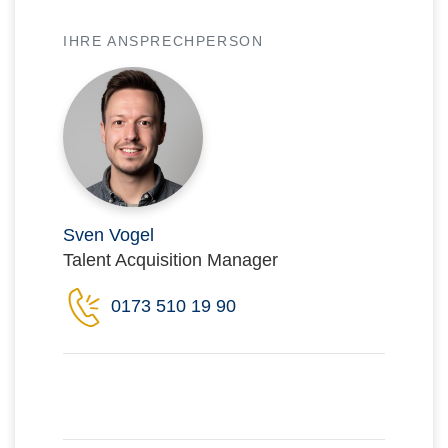
IHRE ANSPRECHPERSON
Sven Vogel
Talent Acquisition Manager
0173 510 19 90