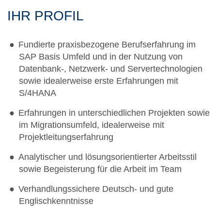
IHR PROFIL
Fundierte praxisbezogene Berufserfahrung im
SAP Basis Umfeld und in der Nutzung von
Datenbank-, Netzwerk- und Servertechnologien
sowie idealerweise erste Erfahrungen mit
S/4HANA
Erfahrungen in unterschiedlichen Projekten sowie
im Migrationsumfeld, idealerweise mit
Projektleitungserfahrung
Analytischer und lösungsorientierter Arbeitsstil
sowie Begeisterung für die Arbeit im Team
Verhandlungssichere Deutsch- und gute
Englischkenntnisse